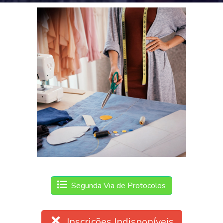
Segunda Via de Protocolos
Inscrições Indisponíveis