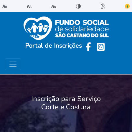
Portal de Inscrições
Inscrição para Serviço
Corte e Costura