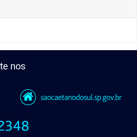
te nos