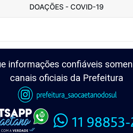
DOAÇÕES - COVID-19
e informações confiáveis somen
canais oficiais da Prefeitura