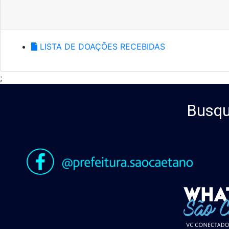
LISTA DE DOAÇÕES RECEBIDAS
;
Busqu